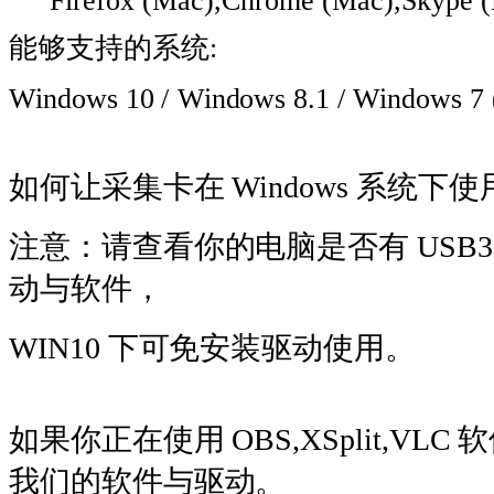
Firefox
(Mac),Chrome
(Mac),Skype
能够支持的系统
:
Windows
10
/
Windows
8.1
/
Windows
7
如何让采集卡在 Windows 系统下使
注意：请查看你的电脑是否有 USB3
动与软件，
WIN10 下可免安装驱动使用。
如果你正在使用 OBS,XSplit,
我们的软件与驱动。