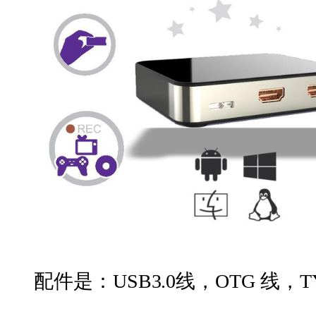
配件是：USB3.0线，OTG 线