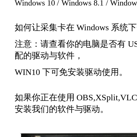
Windows
10
/
Windows
8.1
/
Window
如何让采集卡在 Windows 系统
注意：请查看你的电脑是否有 USB
配的驱动与软件，
WIN10 下可免安装驱动使用。
如果你正在使用 OBS,XSplit
安装我们的软件与驱动。