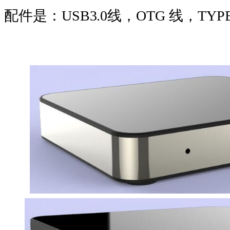
配件是：USB3.0线，OTG 线，T