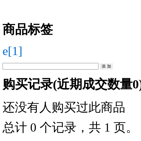
商品标签
e[1]
购买记录
(近期成交数量
0
还没有人购买过此商品
总计 0 个记录，共 1 页