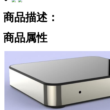
商品描述：
商品属性