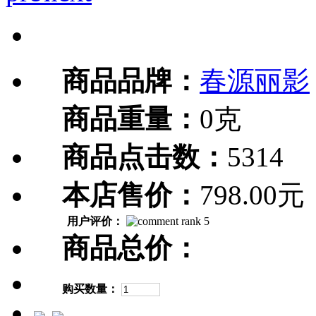
商品品牌：
春源丽影
商品重量：
0克
商品点击数：
5314
本店售价：
798.00元
用户评价：
商品总价：
购买数量：