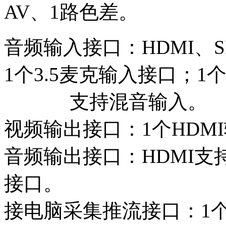
AV、1路色差。
音频输入接口：HDMI、
1个3.5麦克输入接口；
支持混音输入。
视频输出接口：1个HDM
音频输出接口：HDMI支
接口。
接电脑采集推流接口：1个