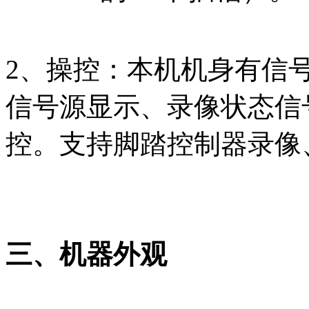
2、操控：本机机身有信
信号源显示、录像状态信
控。支持脚踏控制器录像
三、机器外观