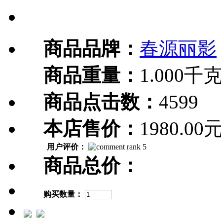
商品品牌：
春源丽影
商品重量：
1.000千
商品点击数：
4599
本店售价：
1980.00
用户评价：
商品总价：
购买数量：