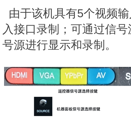
由于该机具有5个视频输
入接口录制；可通过信号
号源进行显示和录制。