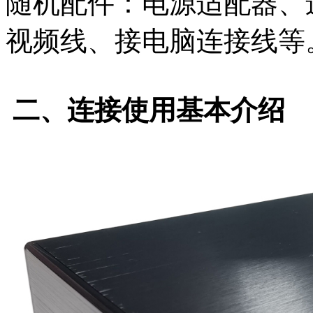
随机配件：电源适配器、
视频线、接电脑连接线等
二、连接使用基本介绍