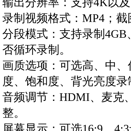
输出分辨率：支持4K以
录制视频格式：MP4；截
分段模式：支持录制4GB
否循环录制。
画质选项：可选高、中、
度、饱和度、背光亮度录
音频调节：HDMI、麦
整。
屏幕显示：可选16:9、4: