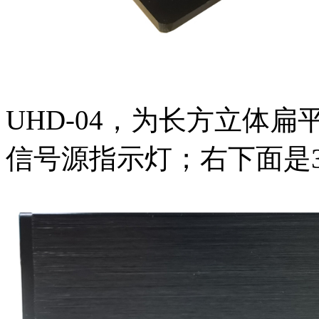
UHD-04，为长方立体
信号源指示灯；右下面是