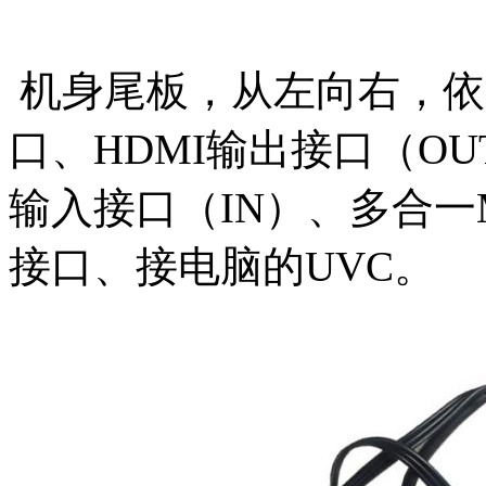
机身尾板，从左向右，依
口、
HDMI输出接口（OU
输入接口（IN）、
多合一
接口、接电脑的UVC。