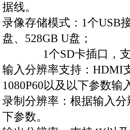
据线。
录像存储模式：1个USB
盘、528GB U盘；
1个SD卡插口，支持插
输入分辨率支持：HDMI
1080P60以及以下参数输
录制分辨率：根据输入分辨
下参数。