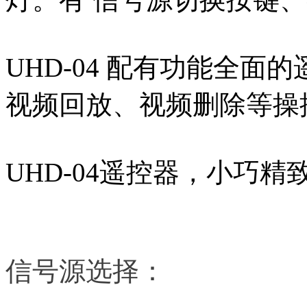
UHD-04 配有功能全
视频回放、视频删除等操
UHD-04遥控器，小巧
信号源选择：