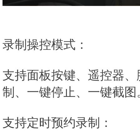
录制操控模式：
支持面板按键、遥控器、
制、一键停止、一键截图
支持定时预约录制：