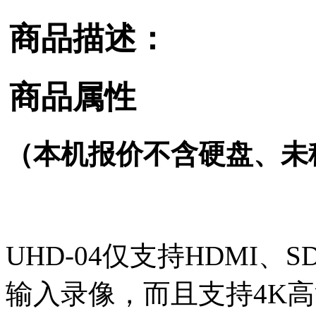
商品描述：
商品属性
（本机报价不含硬盘、未
UHD-04仅支持HDMI、
输入录像，而且支持4K