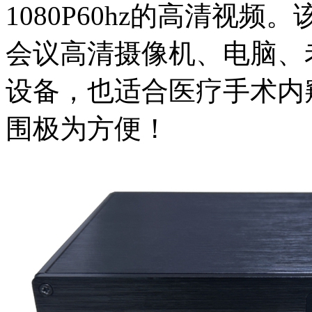
1080P60hz的高清视
会议高清摄像机、电脑、
设备，也适合医疗手术内
围极为方便！