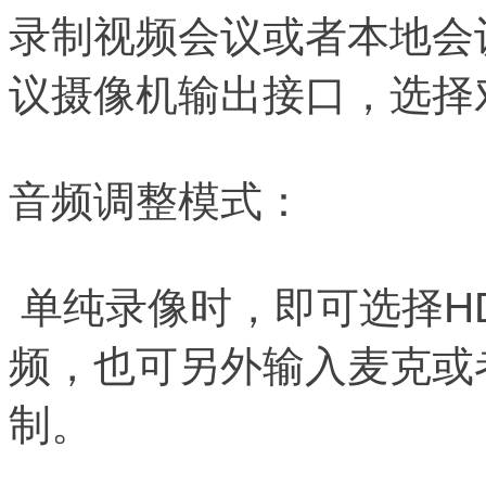
录制视频会议或者本地会
议摄像机输出接口，选择
音频调整模式：
单纯录像时，即可选择HD
频，也可另外输入麦克或
制。