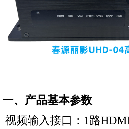
一、产品基本参数
视频输入接口：1路HDMI