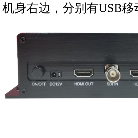
机身右边，分别有USB移