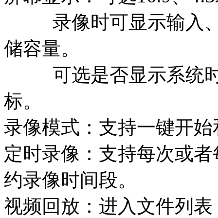
录像时可显示输入、输
储容量。
可选是否显示系统时间
标。
录像模式：支持一键开始
定时录像：支持每次或者
约录像时间段。
视频回放：进入文件列表