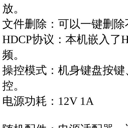
放。
文件删除：可以一键删除
HDCP协议：本机嵌入了
频。
操控模式：机身键盘按键
控。
电源功耗：12V 1A