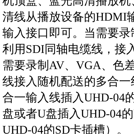
机顶盒、蓝光高清播放机
清线从播放设备的HDMI输
输入接口即可。当需要录
利用SDI同轴电缆线，接入
需要录制AV、VGA、
线接入随机配送的多合一
合一输入线插入UHD-0
盘或者U盘插入UHD-04
UHD-04的SD卡插槽）。