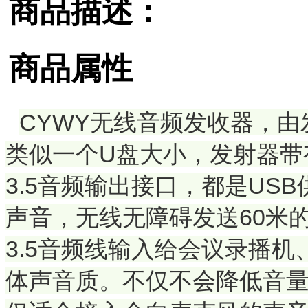
商品描述：
商品属性
CYWY无线音频发收器，
类似一个U盘大小，发射器带
3.5音频输出接口，都是US
声音，无线无障碍发送60米
3.5音频线输入给会议录播
体声音质。不仅不会降低音