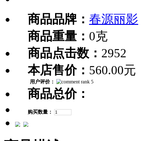
商品品牌：
春源丽影
商品重量：
0克
商品点击数：
2952
本店售价：
560.00元
用户评价：
商品总价：
购买数量：