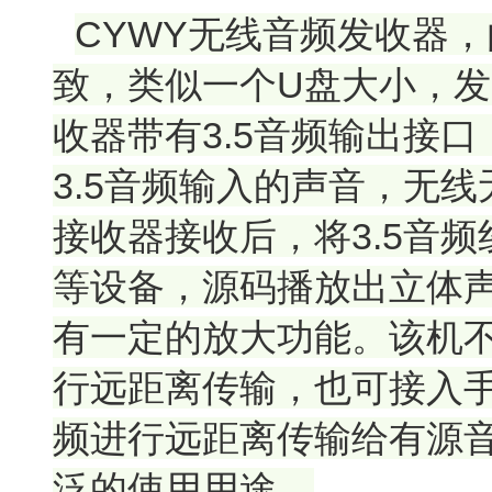
CYWY无线音频发收器
致，类似一个U盘大小，发
收器带有3.5音频输出接
3.5音频输入的声音，无
接收器接收后，将3.5音
等设备，源码播放出立体
有一定的放大功能。该机
行远距离传输，也可接入手
频进行远距离传输给有源
泛的使用用途。