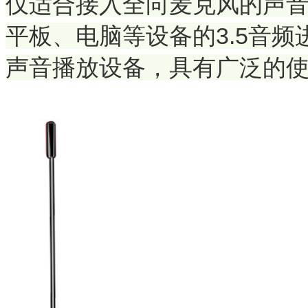
仅适合接入全向麦克风的声
平板、电脑等设备的3.5音
声音播放设备，具有广泛的