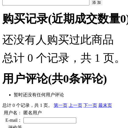
购买记录
(近期成交数量
0
还没有人购买过此商品
总计 0 个记录，共 1 页
用户评论
(共
0
条评论)
暂时还没有任何用户评论
总计 0 个记录，共 1 页。
第一页
上一页
下一页
最末页
用户名：
匿名用户
E-mail：
评价等