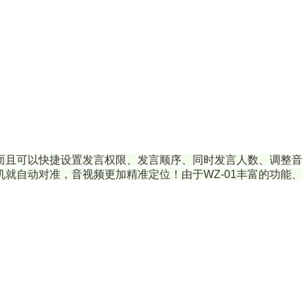
，而且可以快捷设置发言权限、发言顺序、同时发言人数、调整音
就自动对准，音视频更加精准定位！由于WZ-01丰富的功能、