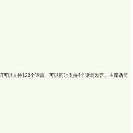
组可以支持128个话筒，可以同时支持4个话筒发言。主席话筒