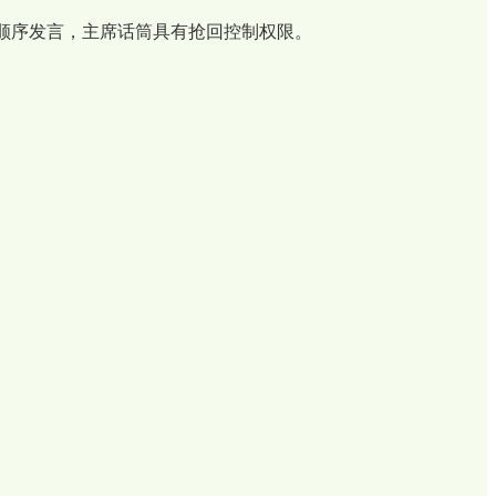
顺序发言，主席话筒具有抢回控制权限。