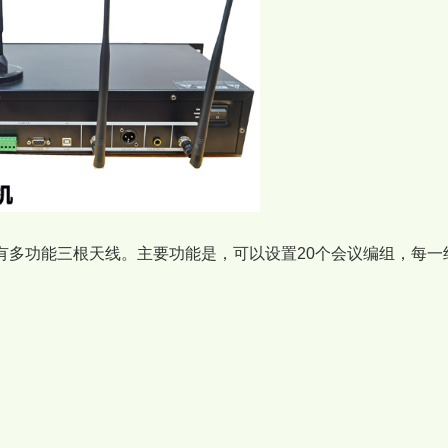
有多功能三根天线。主要功能是，可以设置20个会议编组，每一