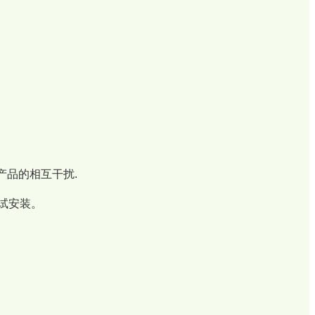
产品的相互干扰.
试安装。