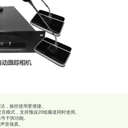
清洁，操控使用更便捷。
发言模式，支持预设20组频道同时使用。
信号干扰功能。
，声音保真。