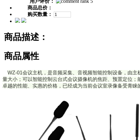
用户评价：
商品总价：
购买数量：
商品描述：
商品属性
WZ-01会议主机，是音频采集、音视频智能控制设备，由
量大小；可以智能控制云台式会议摄像机的焦距、预置定位；能
卓越的性能、实惠的价格，已经成为当前会议室录像备受青睐